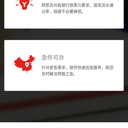
熟悉苏州各银行政策与要求，提高流水通
过率，规避不必要麻烦。
急件可办
针对紧急需求，提供快速加急服务，助您
及时解决燃眉之急。