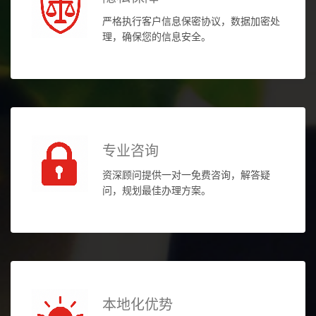
严格执行客户信息保密协议，数据加密处
理，确保您的信息安全。
专业咨询
资深顾问提供一对一免费咨询，解答疑
问，规划最佳办理方案。
本地化优势