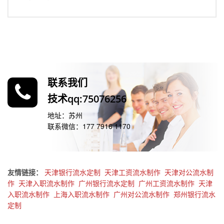
联系我们
技术qq:75076256
地址：苏州
联系微信：177 7916 1170
友情链接：
天津银行流水定制
天津工资流水制作
天津对公流水制
作
天津入职流水制作
广州银行流水定制
广州工资流水制作
天津
入职流水制作
上海入职流水制作
广州对公流水制作
郑州银行流水
定制