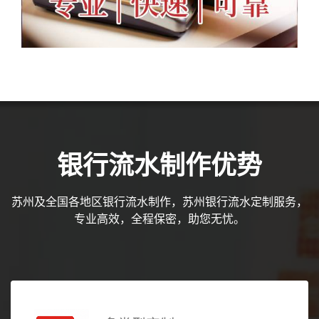
银行流水制作优势
苏州及全国各地区银行流水制作，苏州银行流水定制服务，
专业高效，全程保密，助您无忧。