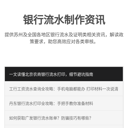
银行流水制作资讯
提供苏州及全国各地区银行流水及证明类相关资讯，解读政
策要求，助您高效应对各类审核。
一文读懂北京农商银行流水打印，细节避坑指南
工行工资流水查询全攻略：手机电脑都能办 打印材料一次说清
丹东银行流水打印全攻略：手把手教你准备材料
如何获取广发银行流水账单？防骗技巧有哪些？