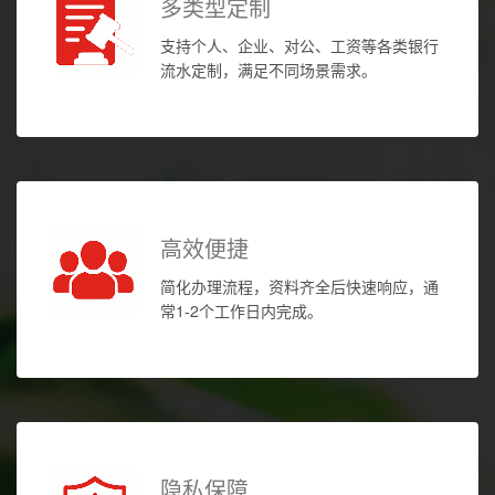
多类型定制
支持个人、企业、对公、工资等各类银行
流水定制，满足不同场景需求。
高效便捷
简化办理流程，资料齐全后快速响应，通
常1-2个工作日内完成。
隐私保障